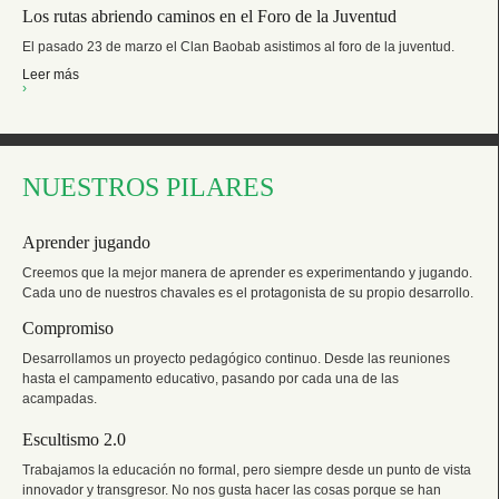
Los rutas abriendo caminos en el Foro de la Juventud
El pasado 23 de marzo el Clan Baobab asistimos al foro de la juventud.
Leer más
›
NUESTROS PILARES
Aprender jugando
Creemos que la mejor manera de aprender es experimentando y jugando.
Cada uno de nuestros chavales es el protagonista de su propio desarrollo.
Compromiso
Desarrollamos un proyecto pedagógico continuo. Desde las reuniones
hasta el campamento educativo, pasando por cada una de las
acampadas.
Escultismo 2.0
Trabajamos la educación no formal, pero siempre desde un punto de vista
innovador y transgresor. No nos gusta hacer las cosas porque se han