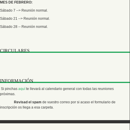
MES DE FEBRERO:
Sábado 7 --> Reunión normal.
Sábado 21 --> Reunión normal.
Sábado 28 -- Reunión normal.
CIRCULARES
INFORMACIÓN
Si pinchas
aquí
te llevará al calendario general con todas las reuniones
próximas.
Revisad el spam
de vuestro correo por si acaso el formulario de
inscripción os llega a esa carpeta.