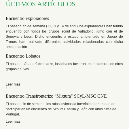
ÚLTIMOS ARTÍCULOS
Encuentro exploradores
El pasado fin de semana (12,13 y 14 de abril) los exploradores han tenido
encuentro con todos los grupos scout de Valladolid, junto con el de
Segovia y León. Dicho encuentro a estado ambientado en Juego de
Tronos han realizado diferentes actividades relacionadas con dicha
ambientación.
Encuentro Lobatos
El pasado sábado 9 de marzo, los lobatos tuvieron un encuentro con otros
grupos de SVA.
Leer más
›
Encuentro Transfronterizo "Mixtura" SCyL-MSC CNE
El pasado fin de semana, los rutas tuvimos la increíble oportunidad de
participar en un encuentro de Scouts Castilla y León con otros rutas de
Portugal.
Leer más
›