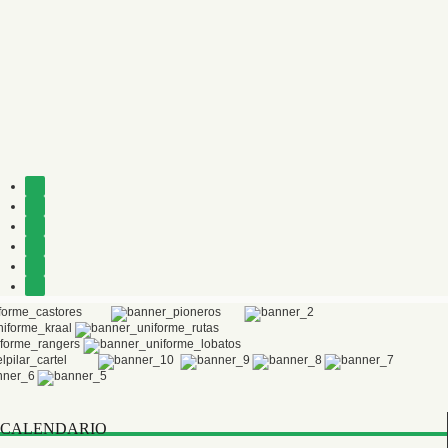
CALENDARIO