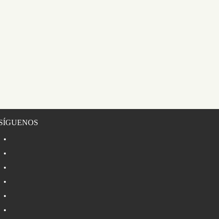
SÍGUENOS