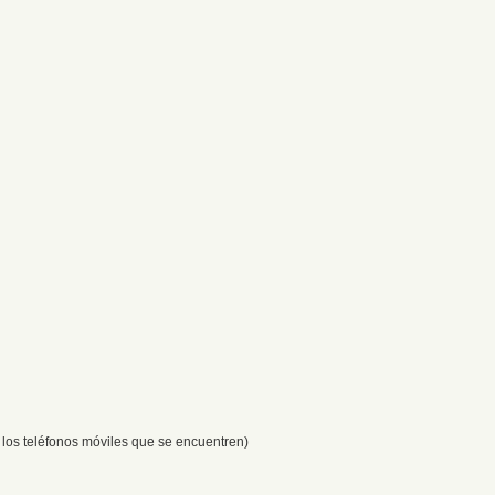
 los teléfonos móviles que se encuentren)