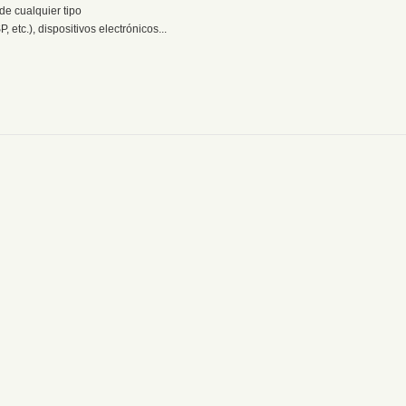
de cualquier tipo
etc.), dispositivos electrónicos...