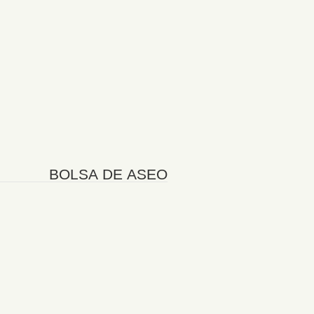
BOLSA DE ASEO