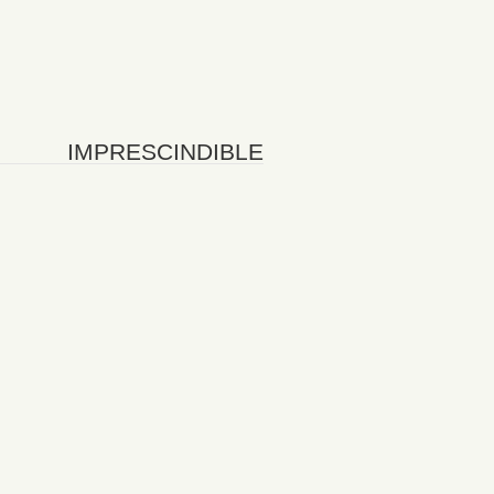
IMPRESCINDIBLE