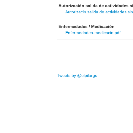
Autorización salida de actividades 
Autorizacin salida de actividades s
Enfermedades / Medicación
Enfermedades-medicacin.pdf
Tweets by @elpilargs