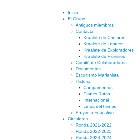
Inicio
El Grupo
Antiguos miembros
Contacta
Kraalete de Castores
Kraalete de Lobatos
Kraalete de Exploradores
Kraalete de Pioneros
Comité de Colaboradores
Documentos
Escultismo Marianista
Historia
Campamentos
Clanes Rutas
Internacional
Línea del tiempo
Proyecto Educativo
Circulares
Ronda 2021-2022
Ronda 2022-2023
Ronda 2023-2024