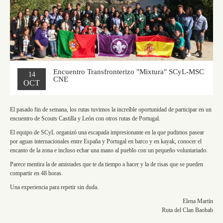
Encuentro Transfronterizo "Mixtura" SCyL-MSC
14
CNE
OCT
El pasado fin de semana, los rutas tuvimos la increíble oportunidad de participar en un
encuentro de Scouts Castilla y León con otros rutas de Portugal.
El equipo de SCyL organizó una escapada impresionante en la que pudimos pasear
por aguas internacionales entre España y Portugal en barco y en kayak, conocer el
encanto de la zona e incluso echar una mano al pueblo con un pequeño voluntariado.
Parece mentira la de amistades que te da tiempo a hacer y la de risas que se pueden
compartir en 48 horas.
Una experiencia para repetir sin duda.
Elena Martín
Ruta del Clan Baobab