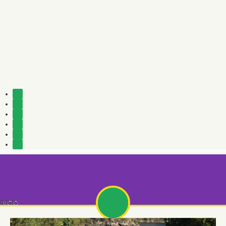
INICIO