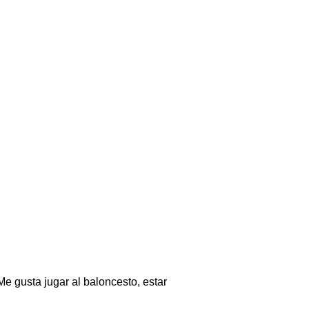
Me gusta jugar al baloncesto, estar