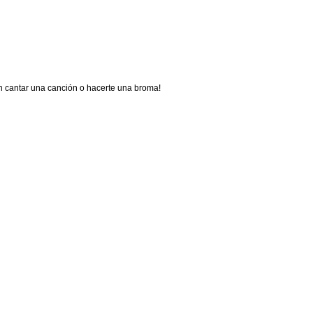
n cantar una canción o hacerte una broma!