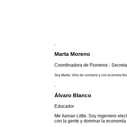
Marta Moreno
Coordinadora de Pioneros - Secreta
Soy Marta. Vine de cocinera y con la broma lle
Álvaro Blanco
Educador
Me llaman Little. Soy ingeniero elec
con la gente y dominar la economía