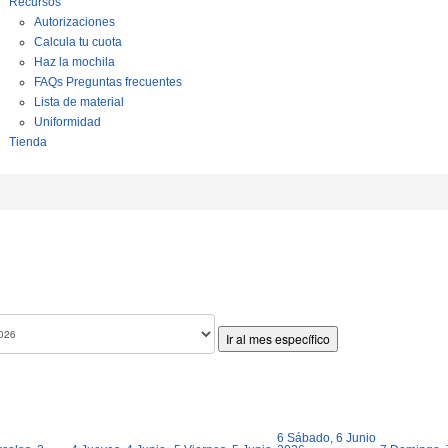
Recursos
Autorizaciones
Calcula tu cuota
Haz la mochila
FAQs Preguntas frecuentes
Lista de material
Uniformidad
Tienda
Ir al mes específico
6
Sábado, 6 Junio