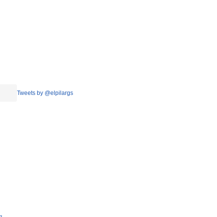
Tweets by @elpilargs